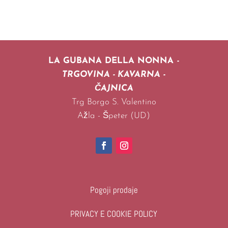
LA GUBANA DELLA NONNA
-
TRGOVINA - KAVARNA -
ČAJNICA
Trg Borgo S. Valentino
Ažla -
Špeter (UD)
Pogoji prodaje
PRIVACY E COOKIE POLICY