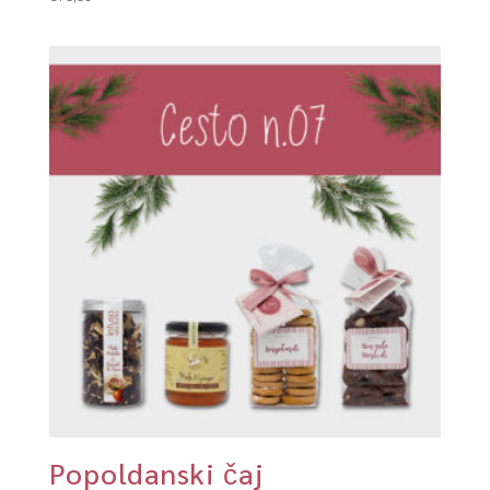
Popoldanski čaj