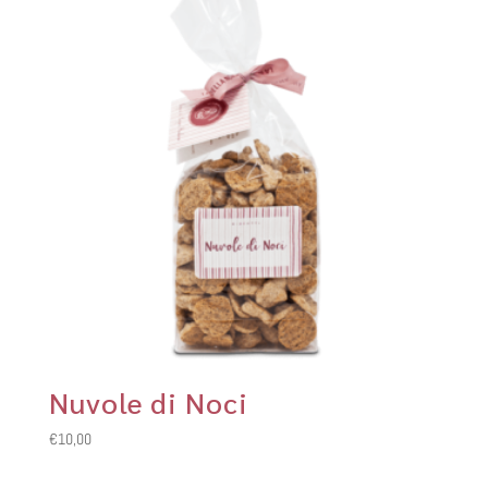
Nuvole di Noci
€
10,00