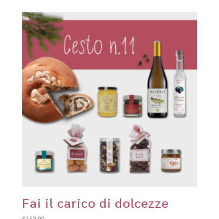
Fai il carico di dolcezze