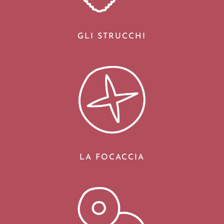
GLI STRUCCHI
LA FOCACCIA