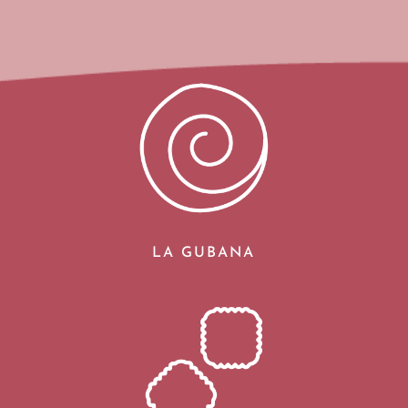
LA GUBANA