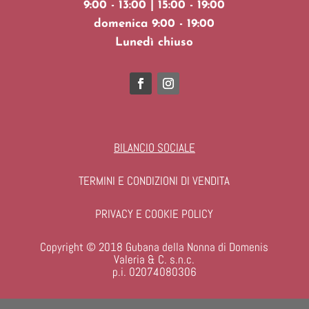
9:00 - 13:00 | 15:00 - 19:00
domenica 9:00 - 19:00
Lunedì chiuso
BILANCIO SOCIALE
TERMINI E CONDIZIONI DI VENDITA
PRIVACY E COOKIE POLICY
Copyright © 2018 Gubana della Nonna di Domenis
Valeria & C. s.n.c.
p.i. 02074080306