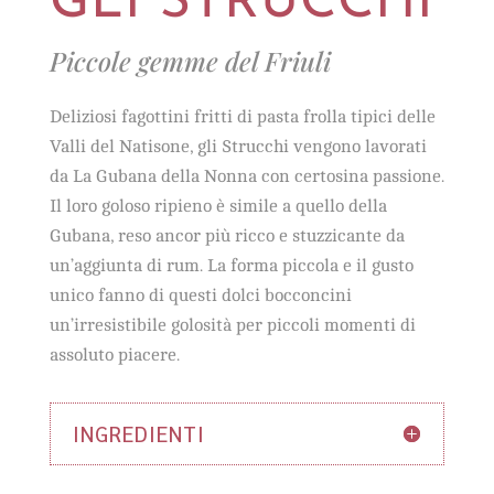
GLI STRUCCHI
Piccole gemme del Friuli
Deliziosi fagottini fritti di pasta frolla tipici delle
Valli del Natisone, gli Strucchi vengono lavorati
da La Gubana della Nonna con certosina passione.
Il loro goloso ripieno è simile a quello della
Gubana, reso ancor più ricco e stuzzicante da
un’aggiunta di rum. La forma piccola e il gusto
unico fanno di questi dolci bocconcini
un’irresistibile golosità per piccoli momenti di
assoluto piacere.
INGREDIENTI