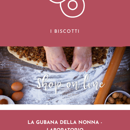
I BISCOTTI
LA GUBANA DELLA NONNA -