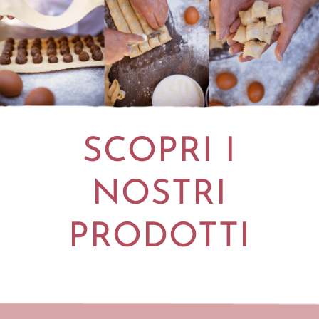
SCOPRI I
NOSTRI
PRODOTTI