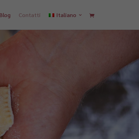
Blog
Contatti
Italiano