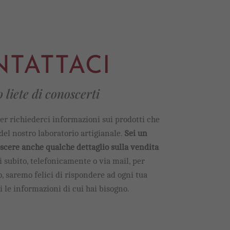
TATTACI
liete di conoscerti
er richiederci informazioni sui prodotti che
del nostro laboratorio artigianale.
Sei un
scere anche qualche dettaglio sulla vendita
 subito, telefonicamente o via mail, per
, saremo felici di rispondere ad ogni tua
 le informazioni di cui hai bisogno.