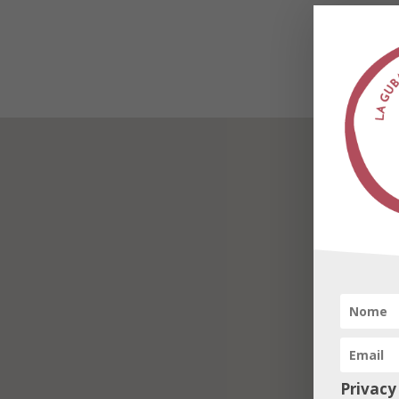
Privacy