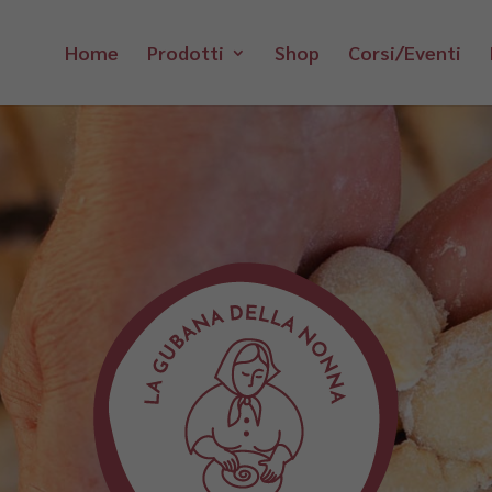
Home
Prodotti
Shop
Corsi/Eventi