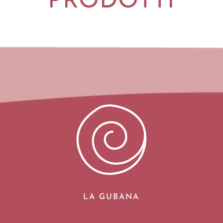
PRODOTTI
LA GUBANA