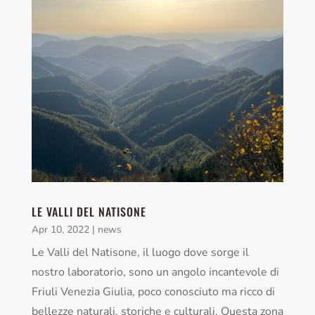
LE VALLI DEL NATISONE
Apr 10, 2022
|
news
Le Valli del Natisone, il luogo dove sorge il
nostro laboratorio, sono un angolo incantevole di
Friuli Venezia Giulia, poco conosciuto ma ricco di
bellezze naturali, storiche e culturali. Questa zona