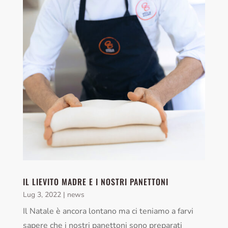
IL LIEVITO MADRE E I NOSTRI PANETTONI
Lug 3, 2022
|
news
Il Natale è ancora lontano ma ci teniamo a farvi
sapere che i nostri panettoni sono preparati