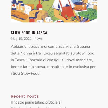
SLOW FOOD IN TASCA
Mag 19, 2021
|
news
Abbiamo il piacere di comunicarvi che Gubana
della Nonna è tra i locali segnalati su Slow Food
in Tasca, il portale di consigli su dove mangiare,
bere e fare la spesa, consultabile in esclusiva per
i Soci Slow Food.
Recent Posts
Il nostro primo Bilancio Sociale