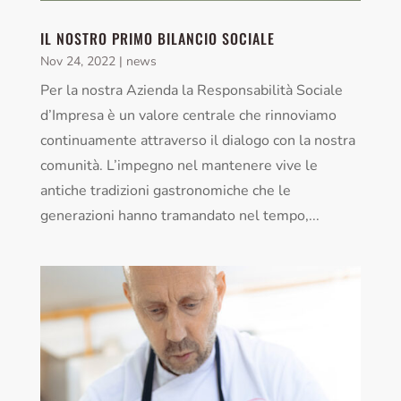
IL NOSTRO PRIMO BILANCIO SOCIALE
Nov 24, 2022
|
news
Per la nostra Azienda la Responsabilità Sociale
d’Impresa è un valore centrale che rinnoviamo
continuamente attraverso il dialogo con la nostra
comunità. L’impegno nel mantenere vive le
antiche tradizioni gastronomiche che le
generazioni hanno tramandato nel tempo,...