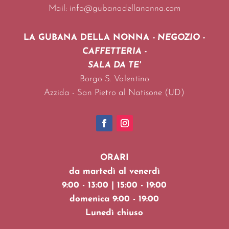
Mail: info@gubanadellanonna.com
LA GUBANA DELLA NONNA
- NEGOZIO -
CAFFETTERIA -
SALA DA TE'
Borgo S. Valentino
Azzida -
San Pietro al Natisone (UD)
ORARI
da martedì al venerdì
9:00 - 13:00 | 15:00 - 19:00
domenica 9:00 - 19:00
Lunedì chiuso