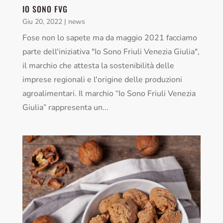
IO SONO FVG
Giu 20, 2022
|
news
Fose non lo sapete ma da maggio 2021 facciamo
parte dell'iniziativa "Io Sono Friuli Venezia Giulia",
il marchio che attesta la sostenibilità delle
imprese regionali e l'origine delle produzioni
agroalimentari. Il marchio “Io Sono Friuli Venezia
Giulia” rappresenta un...