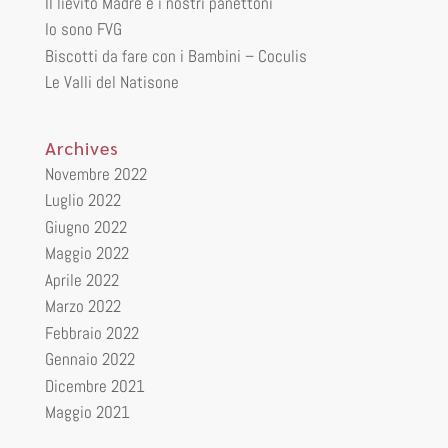
Il lievito Madre e i nostri panettoni
Io sono FVG
Biscotti da fare con i Bambini – Coculis
Le Valli del Natisone
Archives
Novembre 2022
Luglio 2022
Giugno 2022
Maggio 2022
Aprile 2022
Marzo 2022
Febbraio 2022
Gennaio 2022
Dicembre 2021
Maggio 2021