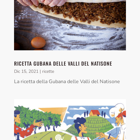
RICETTA GUBANA DELLE VALLI DEL NATISONE
Dic 15, 2021
|
ricette
La ricetta della Gubana delle Valli del Natisone