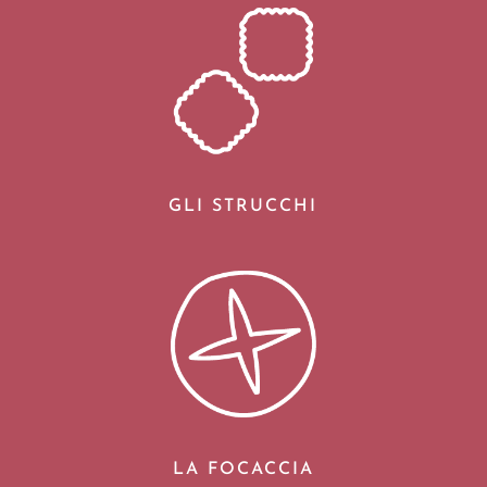
GLI STRUCCHI
LA FOCACCIA