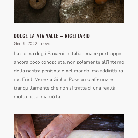
DOLCE LA MIA VALLE – RICETTARIO
Gen 5, 2022
|
news
La cucina degli Sloveni in Italia rimane purtroppo
ancora poco conosciuta, non solamente all’interno
della nostra penisola e nel mondo, ma addirittura
nel Friuli Venezia Giulia. Possiamo affermare
tranquillamente che non si tratta di una realtà
molto ricca, ma ciò la...