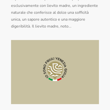
esclusivamente con lievito madre, un ingrediente
naturale che conferisce al dolce una sofficità
unica, un sapore autentico e una maggiore
digeribilità. Il lievito madre, noto...