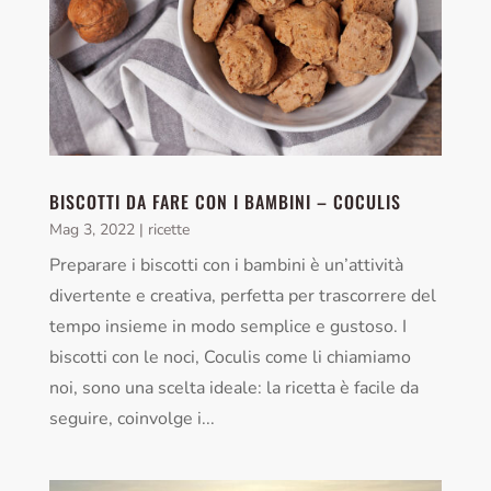
BISCOTTI DA FARE CON I BAMBINI – COCULIS
Mag 3, 2022
|
ricette
Preparare i biscotti con i bambini è un’attività
divertente e creativa, perfetta per trascorrere del
tempo insieme in modo semplice e gustoso. I
biscotti con le noci, Coculis come li chiamiamo
noi, sono una scelta ideale: la ricetta è facile da
seguire, coinvolge i...