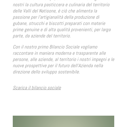
nostri la cultura pasticcera e culinaria del territorio
delle Valli del Natisone, è ciò che alimenta la
passione per l’artigianalità della produzione di
gubane, strucchi e biscotti preparati con materie
prime genuine e di alta qualità provenienti, per larga
parte, da aziende del territorio.
Con il nostro primo Bilancio Sociale vogliamo
raccontare in maniera moderna e trasparente alle
persone, alle aziende, al territorio i nostri impegni e le
nuove prospettive per il futuro dell’Azienda nella
direzione dello sviluppo sostenibile.
Scarica il bilancio sociale