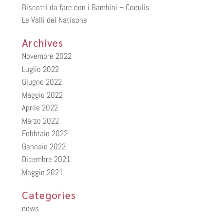
Biscotti da fare con i Bambini – Coculis
Le Valli del Natisone
Archives
Novembre 2022
Luglio 2022
Giugno 2022
Maggio 2022
Aprile 2022
Marzo 2022
Febbraio 2022
Gennaio 2022
Dicembre 2021
Maggio 2021
Categories
news