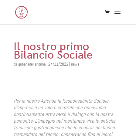
Il nostro primo
Bilancio Sociale
da
gubanadellanonna
|
24/11/2022
|
news
Per la nostra Azienda la Responsabilità Sociale
d’Impresa è un valore centrale che rinnoviamo
continuamente attraverso il dialogo con la nostra
comunità. L’impegno nel mantenere vive le antiche
tradizioni gastronomiche che le generazioni hanno
tramandato nel tempo, conservando fino ai giorni