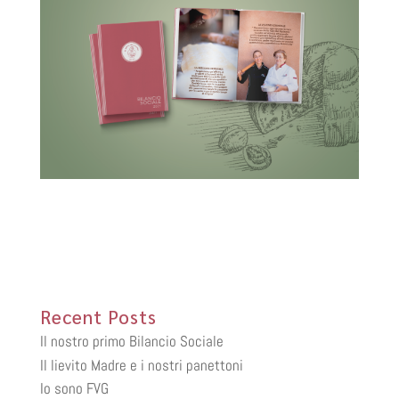
Recent Posts
Il nostro primo Bilancio Sociale
Il lievito Madre e i nostri panettoni
Io sono FVG