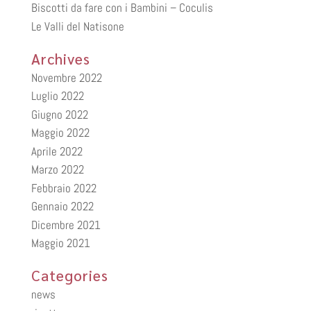
Biscotti da fare con i Bambini – Coculis
Le Valli del Natisone
Archives
Novembre 2022
Luglio 2022
Giugno 2022
Maggio 2022
Aprile 2022
Marzo 2022
Febbraio 2022
Gennaio 2022
Dicembre 2021
Maggio 2021
Categories
news