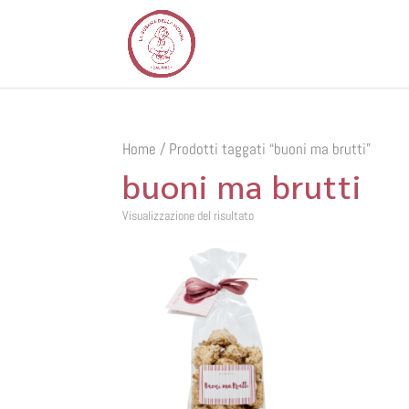
Home
/ Prodotti taggati “buoni ma brutti”
buoni ma brutti
Visualizzazione del risultato