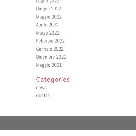
Luglio 2022
Giugno 2022
Maggio 2022
Aprile 2022
Marzo 2022
Febbraio 2022
Gennaio 2022
Dicembre 2021
Maggio 2021
Categories
news
ricette