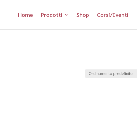
Home
Prodotti
Shop
Corsi/Eventi