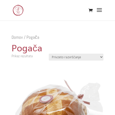
Domov
/ Pogača
Pogača
Prikaz rezultata