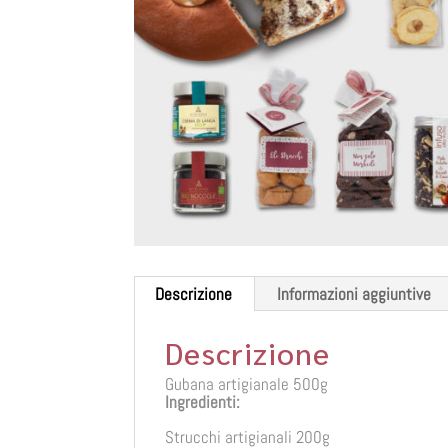
Descrizione
Informazioni aggiuntive
Descrizione
Gubana artigianale 500g
Ingredienti:
Strucchi artigianali 200g