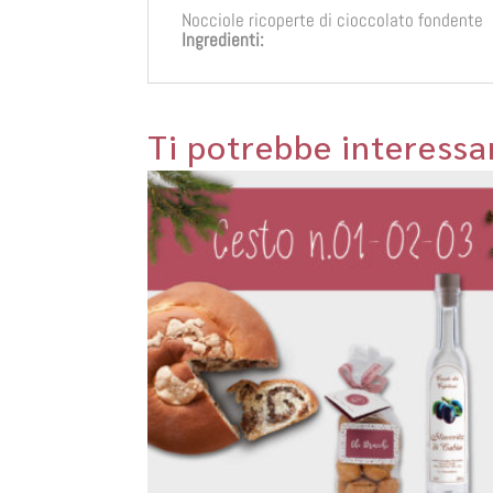
Nocciole ricoperte di cioccolato fondente
Ingredienti:
Ti potrebbe interess