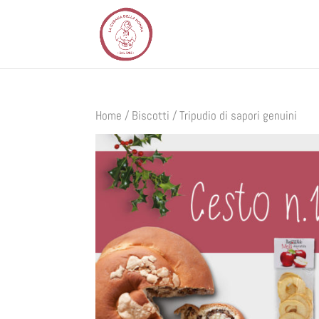
Home
/
Biscotti
/ Tripudio di sapori genuini