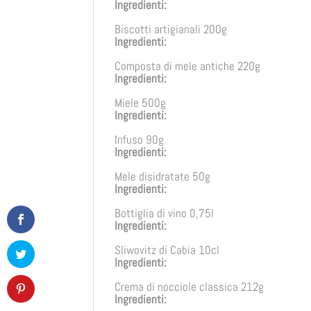
Ingredienti:
Biscotti artigianali 200g
Ingredienti:
Composta di mele antiche 220g
Ingredienti:
Miele 500g
Ingredienti:
Infuso 90g
Ingredienti:
Mele disidratate 50g
Ingredienti:
Bottiglia di vino 0,75l
Ingredienti:
Sliwovitz di Cabia 10cl
Ingredienti:
Crema di nocciole classica 212g
Ingredienti: