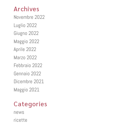
Archives
Novembre 2022
Luglio 2022
Giugno 2022
Maggio 2022
Aprile 2022
Marzo 2022
Febbraio 2022
Gennaio 2022
Dicembre 2021
Maggio 2021
Categories
news
ricette