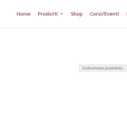
Home
Prodotti
Shop
Corsi/Eventi