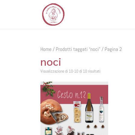
Home
/
Prodotti taggati “noci”
/ Pagina 2
noci
Visualizzazione di 10-10 di 10 risultati