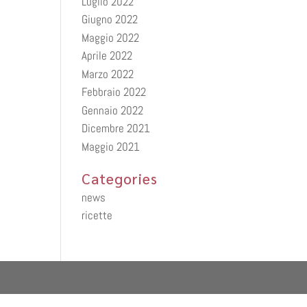
Luglio 2022
Giugno 2022
Maggio 2022
Aprile 2022
Marzo 2022
Febbraio 2022
Gennaio 2022
Dicembre 2021
Maggio 2021
Categories
news
ricette