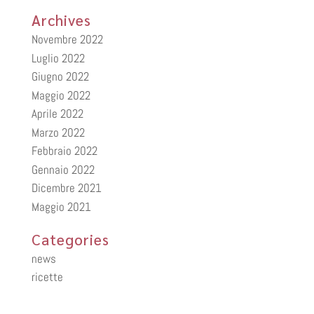
Archives
Novembre 2022
Luglio 2022
Giugno 2022
Maggio 2022
Aprile 2022
Marzo 2022
Febbraio 2022
Gennaio 2022
Dicembre 2021
Maggio 2021
Categories
news
ricette